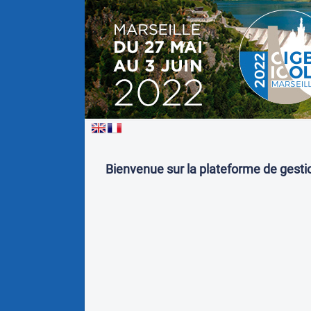
Bienvenue sur la plateforme de gesti