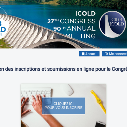
Accueil
Me connect
on des inscriptions et soumissions en ligne pour le Cong
CLIQUEZ ICI
POUR VOUS INSCRIRE