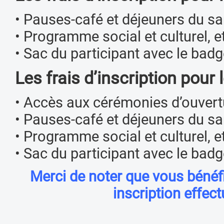
• Pauses-café et déjeuners du sa
• Programme social et culturel, et 
• Sac du participant avec le badge
Les frais d’inscription pou
• Accès aux cérémonies d’ouver
• Pauses-café et déjeuners du sa
• Programme social et culturel, et 
• Sac du participant avec le badge
Merci de noter que vous bénéfic
inscription effec