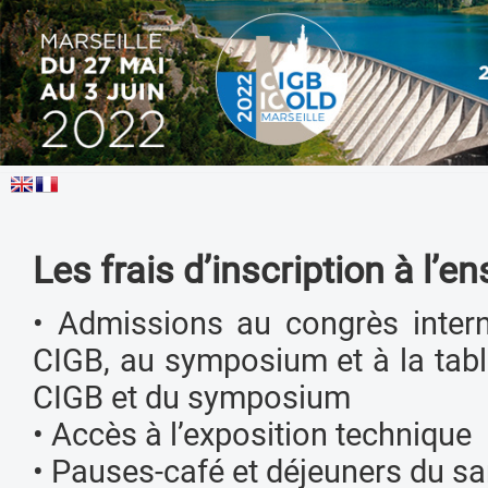
Les frais d’inscription à l’
• Admissions au congrès intern
CIGB, au symposium et à la tabl
CIGB et du symposium
• Accès à l’exposition technique
• Pauses-café et déjeuners du sa