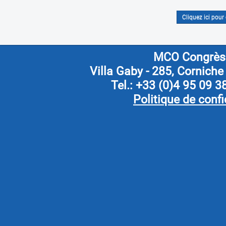
Cliquez ici pour 
MCO Congrès
Villa Gaby
- 285, Corniche
Tel.: +33 (0)4 95 09 3
Politique de confi