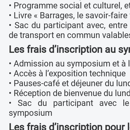
• Programme social et culturel, et 
• Livre « Barrages, le savoir-faire
• Sac du participant avec, entre a
de transport en commun valables
Les frais d’inscription au s
• Admission au symposium et à l
• Accès à l’exposition technique
• Pauses-café et déjeuner du lun
• Réception de bienvenue du lund
• Sac du participant avec le
symposium
Les frais d’inscription pour 