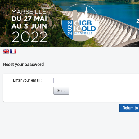
Reset your password
Enter your email :
Return to